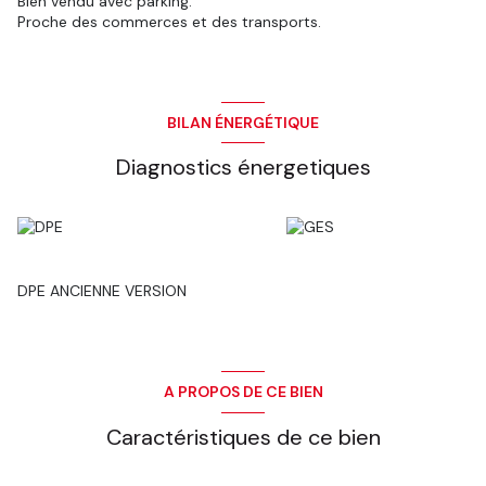
Bien vendu avec parking.
Proche des commerces et des transports.
BILAN ÉNERGÉTIQUE
Diagnostics énergetiques
DPE ANCIENNE VERSION
A PROPOS DE CE BIEN
Caractéristiques de ce bien