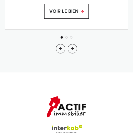
VOIR LE BIEN