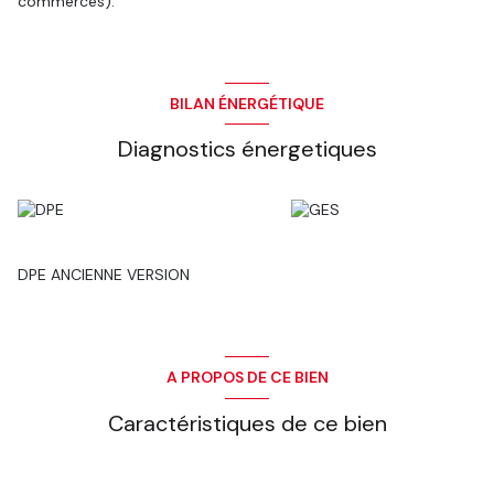
commerces).
BILAN ÉNERGÉTIQUE
Diagnostics énergetiques
DPE ANCIENNE VERSION
A PROPOS DE CE BIEN
Caractéristiques de ce bien