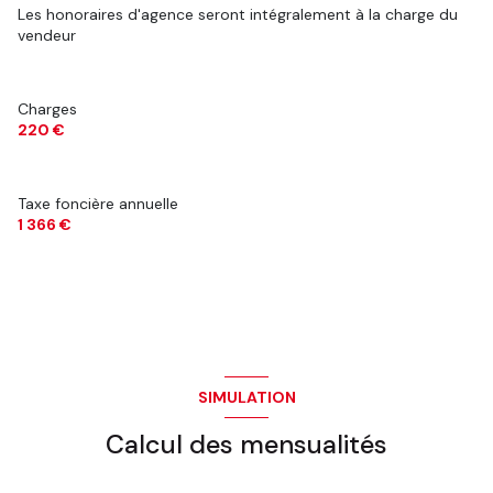
Les honoraires d'agence seront intégralement à la charge du
vendeur
Charges
220 €
Taxe foncière annuelle
1 366 €
SIMULATION
Calcul des mensualités