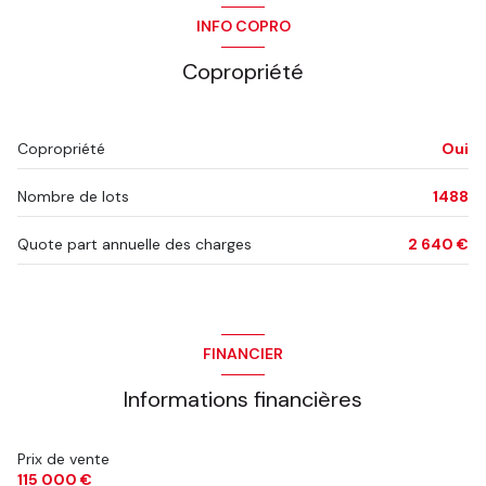
INFO COPRO
Copropriété
Copropriété
Oui
Nombre de lots
1488
Quote part annuelle des charges
2 640 €
FINANCIER
Informations financières
Prix de vente
115 000 €