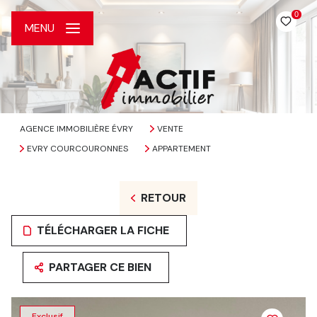
0
MENU
AGENCE IMMOBILIÈRE ÉVRY
VENTE
EVRY COURCOURONNES
APPARTEMENT
RETOUR
TÉLÉCHARGER LA FICHE
PARTAGER CE BIEN
Exclusif