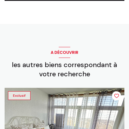
A DÉCOUVRIR
les autres biens correspondant à
votre recherche
Exclusif