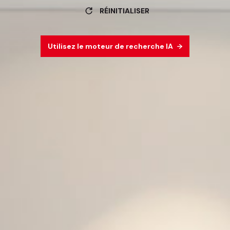
RÉINITIALISER
Utilisez le moteur de recherche IA