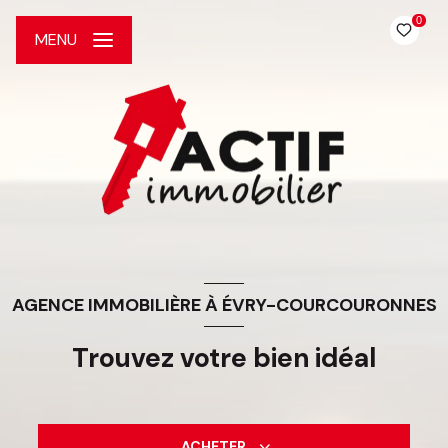
0
MENU
AGENCE IMMOBILIÈRE À ÉVRY-COURCOURONNES
Trouvez votre bien idéal
ACHETER