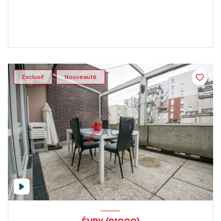
Exclusif
Nouveauté