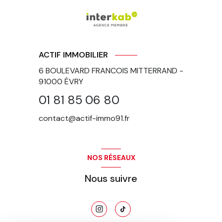
ACTIF IMMOBILIER
6 BOULEVARD FRANCOIS MITTERRAND -
91000
ÉVRY
01 81 85 06 80
contact@actif-immo91.fr
NOS RÉSEAUX
Nous suivre