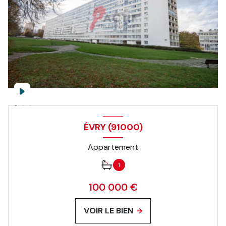
ÉVRY (91000)
Appartement
1
100 000 €
VOIR LE BIEN