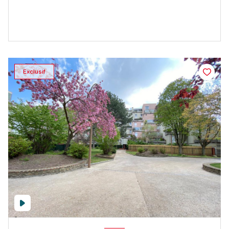
Exclusif