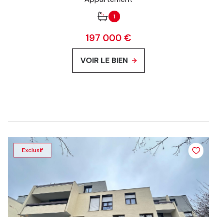
1
197 000 €
VOIR LE BIEN
Exclusif