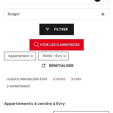
Budget
FILTRER
VOIR LES
6
ANNONCES
Appartement
91090 - Évry
RÉINITIALISER
AGENCE IMMOBILIÈRE ÉVRY
VENTE
EVRY
APPARTEMENT
Appartements à vendre à Evry