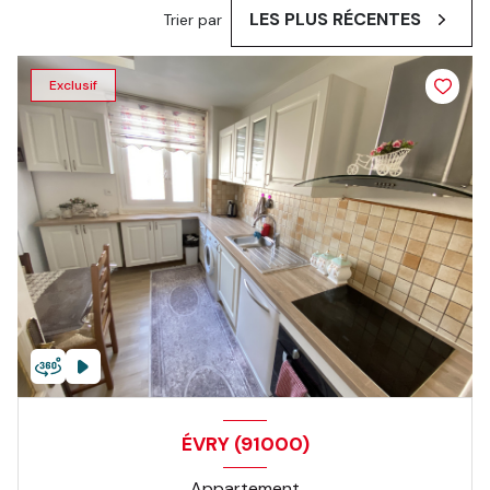
LES PLUS RÉCENTES
Trier par
Exclusif
ÉVRY (91000)
Appartement