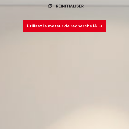
RÉINITIALISER
Utilisez le moteur de recherche IA