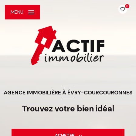
0
MENU
AGENCE IMMOBILIÈRE À ÉVRY-COURCOURONNES
Trouvez votre bien idéal
ACHETER