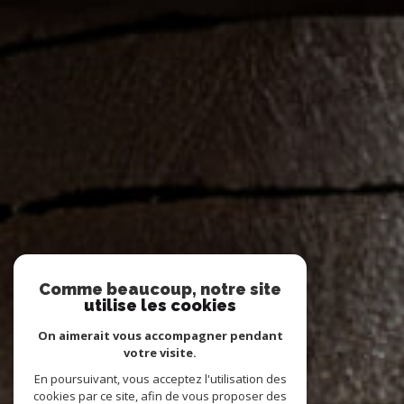
Comme beaucoup, notre site
utilise les cookies
On aimerait vous accompagner pendant
votre visite.
En poursuivant, vous acceptez l'utilisation des
cookies par ce site, afin de vous proposer des