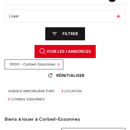
Loyer
FILTRER
VOIR LES
1
ANNONCES
91100 - Corbeil-Essonnes
RÉINITIALISER
AGENCE IMMOBILIÈRE ÉVRY
LOCATION
CORBEIL ESSONNES
Biens à louer à Corbeil-Essonnes