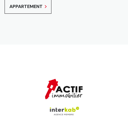
APPARTEMENT