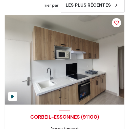
LES PLUS RÉCENTES
Trier par
CORBEIL-ESSONNES (91100)
Appartement