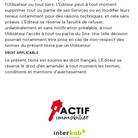
l'Utilisateur ou tout tiers. L'Editeur peut à tout moment
supprimer tout ou partie de ses Services ou en modifier leurs
teneur notamment pour des raisons techniques, et cela sans
préavis. L'Editeur se réserve la faculté de refuser,
unilatéralement et sans notification préalable, à tout
Utilisateur l'accès à tout ou partie du Site. Une telle décision
pourrait notamment être prise en cas de non-respect des
termes du présent texte par un Utilisateur.
DROIT APPLICABLE
Le présent texte est soumis au droit français. L'Editeur se
réserve le droit d'en amender à tout moment les termes,
conditions et mentions d'avertissement.