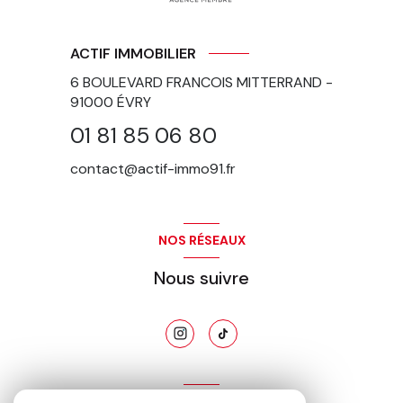
ACTIF IMMOBILIER
6 BOULEVARD FRANCOIS MITTERRAND -
91000
ÉVRY
01 81 85 06 80
contact@actif-immo91.fr
NOS RÉSEAUX
Nous suivre
ADHÉRENTS