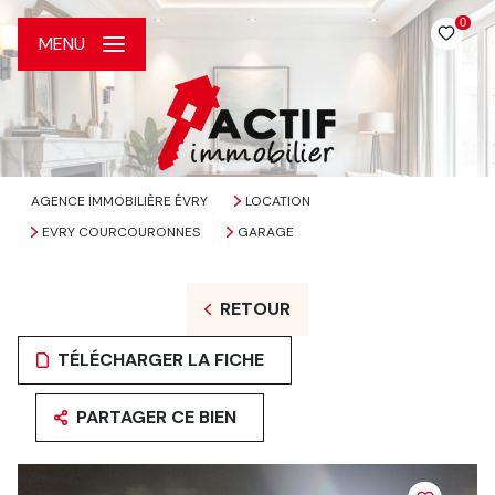
0
MENU
AGENCE IMMOBILIÈRE ÉVRY
LOCATION
EVRY COURCOURONNES
GARAGE
RETOUR
TÉLÉCHARGER LA FICHE
PARTAGER CE BIEN