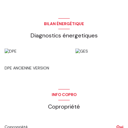
BILAN ÉNERGÉTIQUE
Diagnostics énergetiques
DPE ANCIENNE VERSION
INFO COPRO
Copropriété
Copropriété
Oui