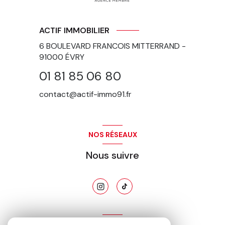
ACTIF IMMOBILIER
6 BOULEVARD FRANCOIS MITTERRAND -
91000
ÉVRY
01 81 85 06 80
contact@actif-immo91.fr
NOS RÉSEAUX
Nous suivre
ADHÉRENTS