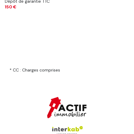
Dépôt de garantie TTC
150 €
* CC : Charges comprises