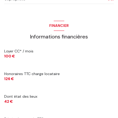
FINANCIER
Informations financières
Loyer CC* / mois
100 €
Honoraires TTC charge locataire
126 €
Dont état des lieux
42 €