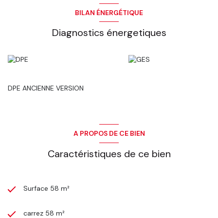
BILAN ÉNERGÉTIQUE
Diagnostics énergetiques
DPE ANCIENNE VERSION
A PROPOS DE CE BIEN
Caractéristiques de ce bien
Surface 58 m²
carrez 58 m²