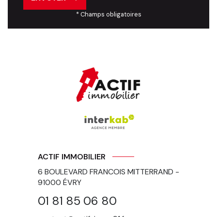
* Champs obligatoires
ACTIF IMMOBILIER
6 BOULEVARD FRANCOIS MITTERRAND -
91000
ÉVRY
01 81 85 06 80