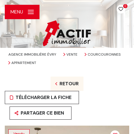
0
MENU
AGENCE IMMOBILIÈRE ÉVRY
VENTE
COURCOURONNES
APPARTEMENT
RETOUR
TÉLÉCHARGER LA FICHE
PARTAGER CE BIEN
Vendu