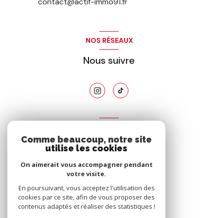
contact@actif-immo91.fr
NOS RÉSEAUX
Nous suivre
ADHÉRENTS
Comme beaucoup, notre site
Nous adhérons
utilise les cookies
On aimerait vous accompagner pendant
votre visite.
En poursuivant, vous acceptez l'utilisation des
cookies par ce site, afin de vous proposer des
contenus adaptés et réaliser des statistiques !