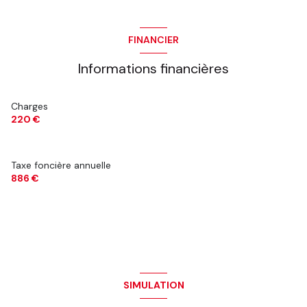
FINANCIER
Informations financières
Charges
220 €
Taxe foncière annuelle
886 €
SIMULATION