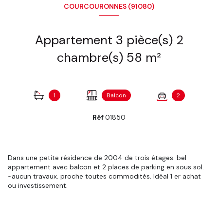
COURCOURONNES (91080)
Appartement 3 pièce(s) 2
chambre(s) 58 m²
1
Balcon
2
Réf
01850
Dans une petite résidence de 2004 de trois étages. bel
appartement avec balcon et 2 places de parking en sous sol.
~aucun travaux. proche toutes commodités. Idéal 1 er achat
ou investissement.