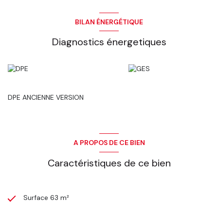
BILAN ÉNERGÉTIQUE
Diagnostics énergetiques
DPE ANCIENNE VERSION
A PROPOS DE CE BIEN
Caractéristiques de ce bien
Surface 63 m²