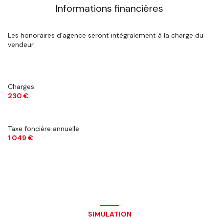
Informations financières
Les honoraires d'agence seront intégralement à la charge du
vendeur
Charges
230 €
Taxe foncière annuelle
1 049 €
SIMULATION