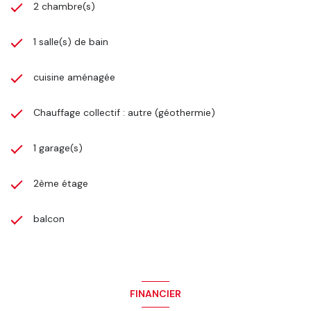
2 chambre(s)
1 salle(s) de bain
cuisine aménagée
Chauffage collectif : autre (géothermie)
1 garage(s)
2ème étage
balcon
FINANCIER