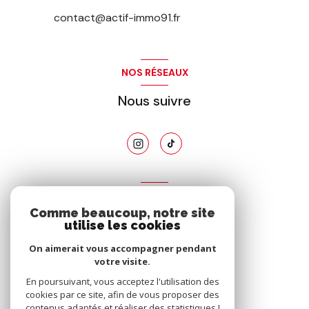
contact@actif-immo91.fr
NOS RÉSEAUX
Nous suivre
ADHÉRENTS
Comme beaucoup, notre site
Nous adhérons
utilise les cookies
On aimerait vous accompagner pendant
votre visite.
En poursuivant, vous acceptez l'utilisation des
cookies par ce site, afin de vous proposer des
contenus adaptés et réaliser des statistiques !