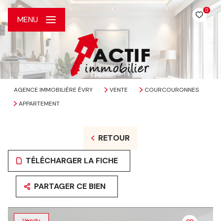
0
MENU
AGENCE IMMOBILIÈRE ÉVRY
VENTE
COURCOURONNES
APPARTEMENT
RETOUR
TÉLÉCHARGER LA FICHE
PARTAGER CE BIEN
Vendu