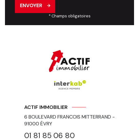
ENVOYER
* Champs obligatoires
ACTIF IMMOBILIER
6 BOULEVARD FRANCOIS MITTERRAND -
91000
ÉVRY
01 81 85 06 80