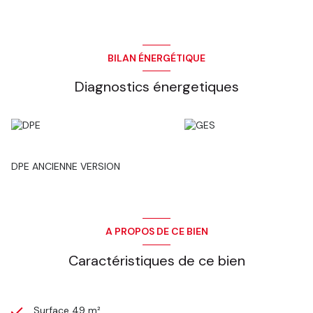
BILAN ÉNERGÉTIQUE
Diagnostics énergetiques
DPE ANCIENNE VERSION
A PROPOS DE CE BIEN
Caractéristiques de ce bien
Surface 49 m²