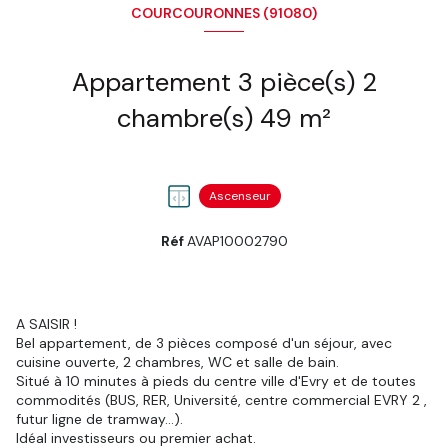
COURCOURONNES (91080)
Appartement 3 pièce(s) 2
chambre(s) 49 m²
Ascenseur
Réf
AVAP10002790
A SAISIR !
Bel appartement, de 3 pièces composé d'un séjour, avec
cuisine ouverte, 2 chambres, WC et salle de bain.
Situé à 10 minutes à pieds du centre ville d'Evry et de toutes
commodités (BUS, RER, Université, centre commercial EVRY 2 ,
futur ligne de tramway...).
Idéal investisseurs ou premier achat.