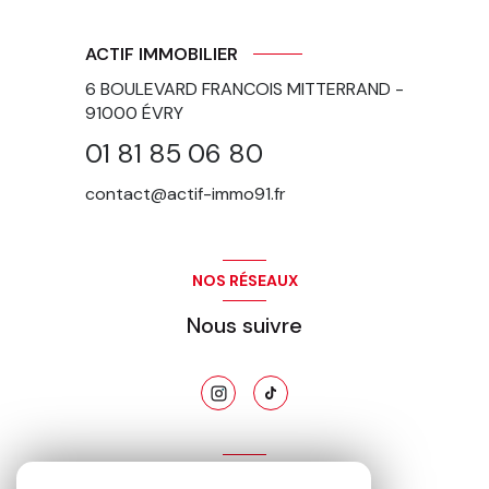
ACTIF IMMOBILIER
6 BOULEVARD FRANCOIS MITTERRAND -
91000
ÉVRY
01 81 85 06 80
contact@actif-immo91.fr
NOS RÉSEAUX
Nous suivre
ADHÉRENTS