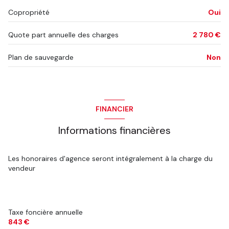
Copropriété
Oui
Quote part annuelle des charges
2 780 €
Plan de sauvegarde
Non
FINANCIER
Informations financières
Les honoraires d'agence seront intégralement à la charge du
vendeur
Taxe foncière annuelle
843 €