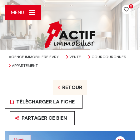
0
MENU
AGENCE IMMOBILIÈRE ÉVRY
VENTE
COURCOURONNES
APPARTEMENT
RETOUR
TÉLÉCHARGER LA FICHE
PARTAGER CE BIEN
Vendu