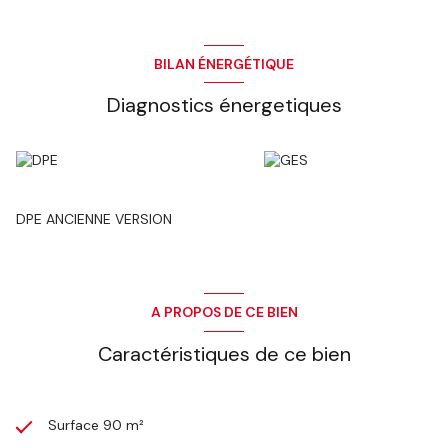
BILAN ÉNERGÉTIQUE
Diagnostics énergetiques
DPE ANCIENNE VERSION
A PROPOS DE CE BIEN
Caractéristiques de ce bien
Surface 90 m²