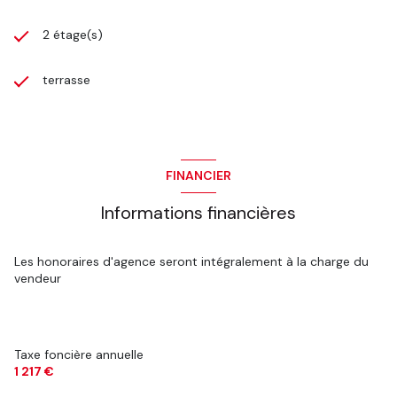
2 étage(s)
terrasse
FINANCIER
Informations financières
Les honoraires d'agence seront intégralement à la charge du
vendeur
Taxe foncière annuelle
1 217 €