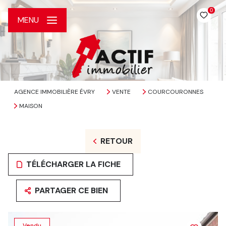
0
MENU
AGENCE IMMOBILIÈRE ÉVRY
VENTE
COURCOURONNES
MAISON
RETOUR
TÉLÉCHARGER LA FICHE
PARTAGER CE BIEN
Vendu