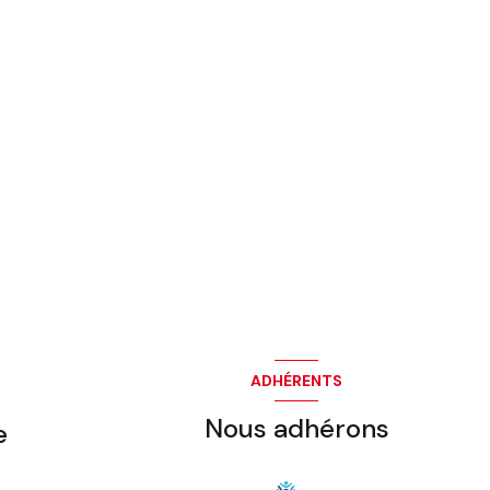
ADHÉRENTS
Nous adhérons
e