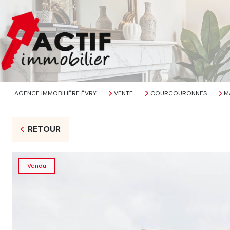
AGENCE IMMOBILIÈRE ÉVRY
VENTE
COURCOURONNES
M
RETOUR
Vendu