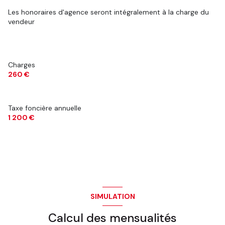
Les honoraires d'agence seront intégralement à la charge du
vendeur
Charges
260 €
Taxe foncière annuelle
1 200 €
SIMULATION
Calcul des mensualités