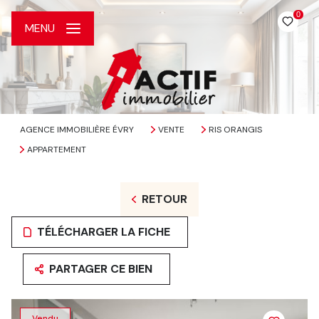
0
MENU
AGENCE IMMOBILIÈRE ÉVRY
VENTE
RIS ORANGIS
APPARTEMENT
RETOUR
TÉLÉCHARGER LA FICHE
PARTAGER CE BIEN
Vendu