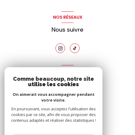
NOS RÉSEAUX
Nous suivre
ADHÉRENTS
Comme beaucoup, notre site
Nous adhérons
utilise les cookies
On aimerait vous accompagner pendant
votre visite.
En poursuivant, vous acceptez l'utilisation des
cookies par ce site, afin de vous proposer des
contenus adaptés et réaliser des statistiques !