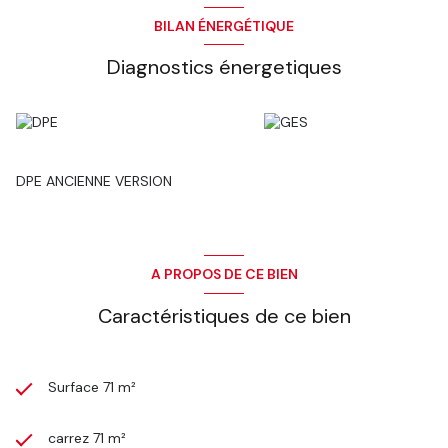
BILAN ÉNERGÉTIQUE
Diagnostics énergetiques
DPE ANCIENNE VERSION
A PROPOS DE CE BIEN
Caractéristiques de ce bien
Surface 71 m²
carrez 71 m²