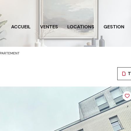
ACCUEIL
VENTES
LOCATIONS
GESTION
PARTEMENT
T