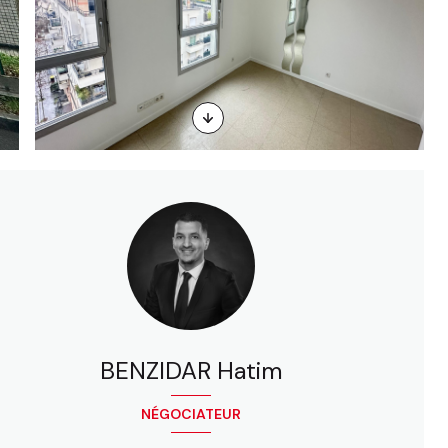
BENZIDAR Hatim
NÉGOCIATEUR