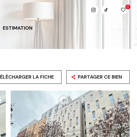
0
ESTIMATION
ÉLÉCHARGER LA FICHE
PARTAGER CE BIEN