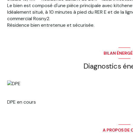
Le bien est composé d'une pièce principale avec kitchenet
Idéalement situé, à 10 minutes à pied du RER E et de la lig
commercial Rosny2.
Résidence bien entretenue et sécurisée.
BILAN ÉNERG
Diagnostics én
DPE en cours
A PROPOS DE C