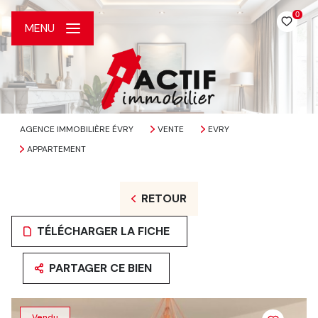
0
MENU
AGENCE IMMOBILIÈRE ÉVRY
VENTE
EVRY
APPARTEMENT
RETOUR
TÉLÉCHARGER LA FICHE
PARTAGER CE BIEN
Vendu