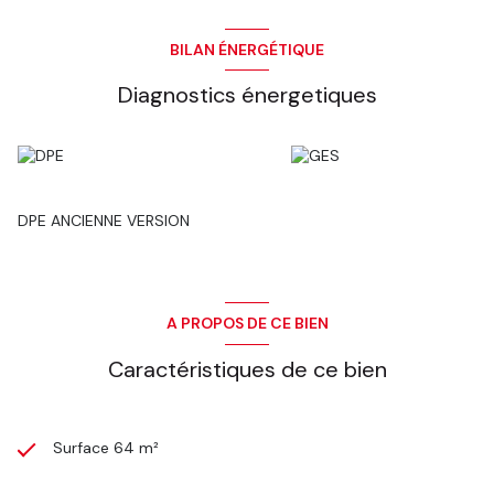
BILAN ÉNERGÉTIQUE
Diagnostics énergetiques
DPE ANCIENNE VERSION
A PROPOS DE CE BIEN
Caractéristiques de ce bien
Surface 64 m²