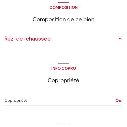
COMPOSITION
Composition de ce bien
Rez-de-chaussée
0 m²
INFO COPRO
Copropriété
Copropriété
Oui