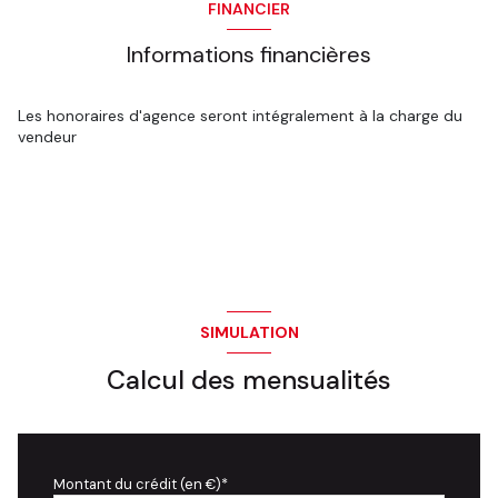
FINANCIER
Informations financières
Les honoraires d'agence seront intégralement à la charge du
vendeur
SIMULATION
Calcul des mensualités
Montant du crédit (en €)*