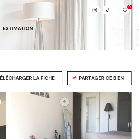
0
ESTIMATION
ÉLÉCHARGER LA FICHE
PARTAGER CE BIEN