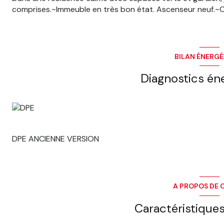
comprises.~Immeuble en très bon état. Ascenseur neuf.~Ca
BILAN ÉNERG
Diagnostics én
DPE ANCIENNE VERSION
A PROPOS DE C
Caractéristiques