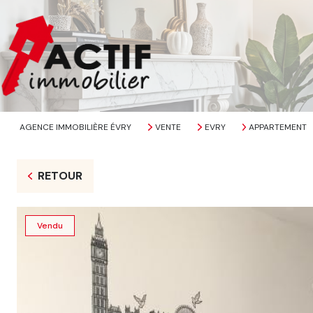
AGENCE IMMOBILIÈRE ÉVRY
VENTE
EVRY
APPARTEMENT
RETOUR
Vendu