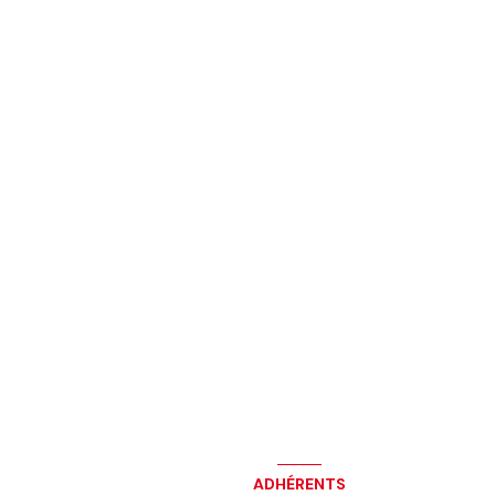
ADHÉRENTS