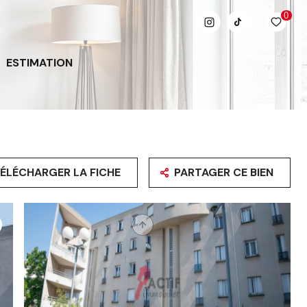
0
ESTIMATION
ÉLÉCHARGER LA FICHE
PARTAGER CE BIEN