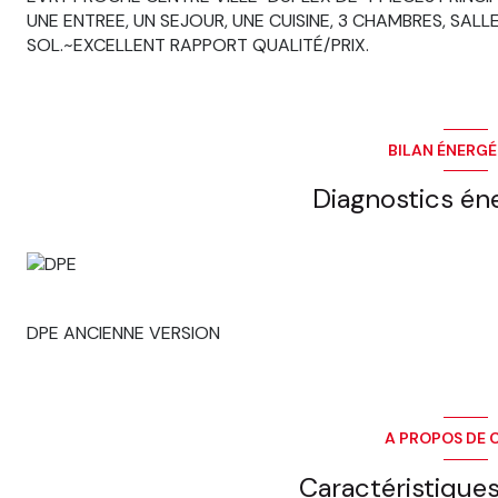
UNE ENTREE, UN SEJOUR, UNE CUISINE, 3 CHAMBRES, SALL
SOL.~EXCELLENT RAPPORT QUALITÉ/PRIX.
BILAN ÉNERG
Diagnostics én
DPE ANCIENNE VERSION
A PROPOS DE C
Caractéristiques