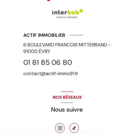
ACTIF IMMOBILIER
6 BOULEVARD FRANCOIS MITTERRAND -
91000
ÉVRY
01 81 85 06 80
contact@actif-immo91.fr
NOS RÉSEAUX
Nous suivre