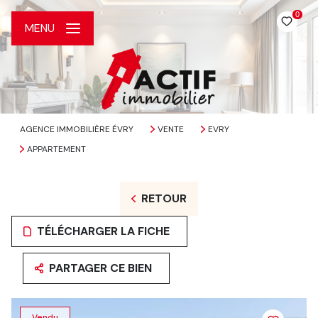
0
MENU
AGENCE IMMOBILIÈRE ÉVRY
VENTE
EVRY
APPARTEMENT
RETOUR
TÉLÉCHARGER LA FICHE
PARTAGER CE BIEN
Vendu