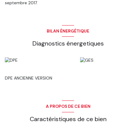
septembre 2017.
BILAN ÉNERGÉTIQUE
Diagnostics énergetiques
DPE ANCIENNE VERSION
A PROPOS DE CE BIEN
Caractéristiques de ce bien