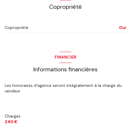
Copropriété
Copropriété
Oui
FINANCIER
Informations financières
Les honoraires d'agence seront intégralement à la charge du
vendeur
Charges
240 €