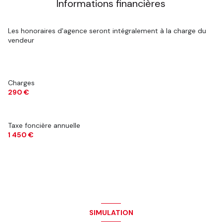
Informations financières
Les honoraires d'agence seront intégralement à la charge du
vendeur
Charges
290 €
Taxe foncière annuelle
1 450 €
SIMULATION