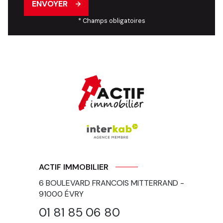
ENVOYER
* Champs obligatoires
ACTIF IMMOBILIER
6 BOULEVARD FRANCOIS MITTERRAND -
91000
ÉVRY
01 81 85 06 80