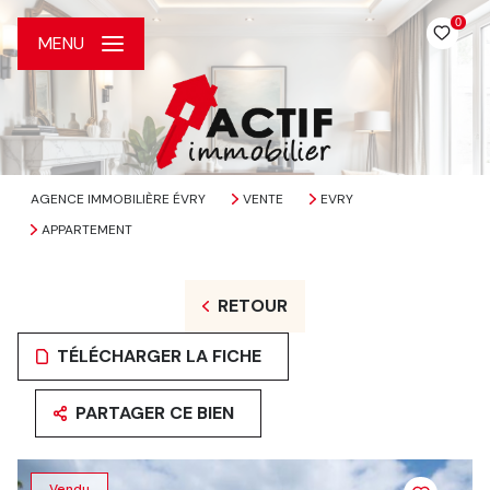
0
MENU
AGENCE IMMOBILIÈRE ÉVRY
VENTE
EVRY
APPARTEMENT
RETOUR
TÉLÉCHARGER LA FICHE
PARTAGER CE BIEN
Vendu