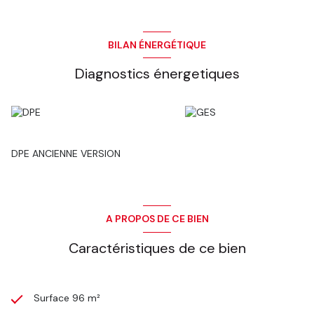
BILAN ÉNERGÉTIQUE
Diagnostics énergetiques
DPE ANCIENNE VERSION
A PROPOS DE CE BIEN
Caractéristiques de ce bien
Surface 96 m²