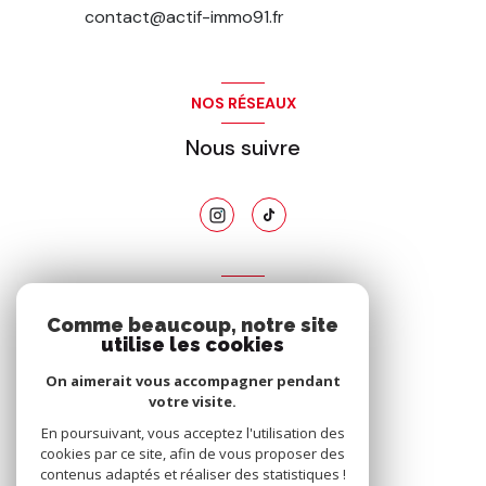
contact@actif-immo91.fr
NOS RÉSEAUX
Nous suivre
ADHÉRENTS
Comme beaucoup, notre site
Nous adhérons
utilise les cookies
On aimerait vous accompagner pendant
votre visite.
En poursuivant, vous acceptez l'utilisation des
cookies par ce site, afin de vous proposer des
contenus adaptés et réaliser des statistiques !