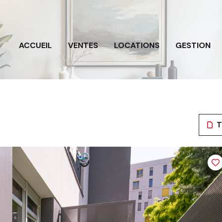
ACCUEIL
VENTES
LOCATIONS
GESTION
T