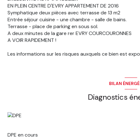
EN PLEIN CENTRE D'EVRY APPARTEMENT DE 2016
Symphatique deux pièces avec terrasse de 13 m2
Entrée séjour cuisine - une chambre - salle de bains.
Terrasse - place de parking en sous sol.
A deux minutes de la gare rer EVRY COURCOURONNES
A VOIR RAPIDEMENT !
Les informations sur les risques auxquels ce bien est expo
BILAN ÉNERG
Diagnostics én
DPE en cours