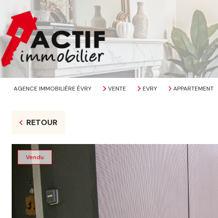
AGENCE IMMOBILIÈRE ÉVRY
VENTE
EVRY
APPARTEMENT
RETOUR
Vendu