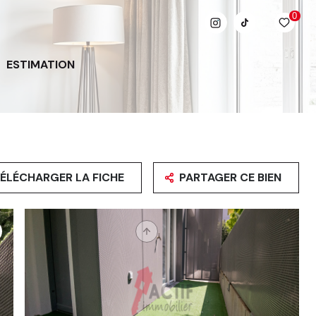
0
ESTIMATION
ÉLÉCHARGER LA FICHE
PARTAGER CE BIEN