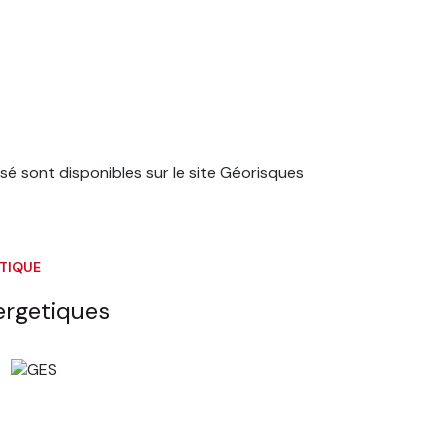
sé sont disponibles sur le site
Géorisques
ÉTIQUE
ergetiques