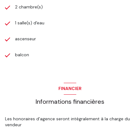
2 chambre(s)
1 salle(s) d'eau
ascenseur
balcon
FINANCIER
Informations financières
Les honoraires d'agence seront intégralement à la charge du
vendeur