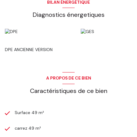
BILAN ÉNERGÉTIQUE
Diagnostics énergetiques
DPE ANCIENNE VERSION
A PROPOS DE CE BIEN
Caractéristiques de ce bien
Surface 49 m²
carrez 49 m²