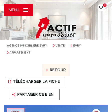
0
MENU
AGENCE IMMOBILIÈRE ÉVRY
VENTE
EVRY
APPARTEMENT
RETOUR
TÉLÉCHARGER LA FICHE
PARTAGER CE BIEN
Vendu