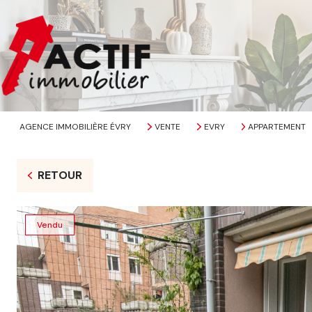
AGENCE IMMOBILIÈRE ÉVRY
VENTE
EVRY
APPARTEMENT
RETOUR
Vendu