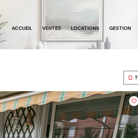
ACCUEIL
VENTES
LOCATIONS
GESTION
T