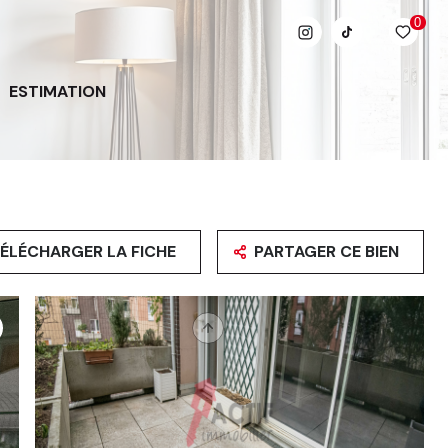
0
ESTIMATION
ÉLÉCHARGER LA FICHE
PARTAGER CE BIEN