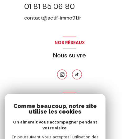
01 81 85 06 80
contact@actif-immo91.fr
NOS RÉSEAUX
Nous suivre
ADHÉRENTS
Comme beaucoup, notre site
Nous adhérons
utilise les cookies
On aimerait vous accompagner pendant
votre visite.
En poursuivant, vous acceptez l'utilisation des