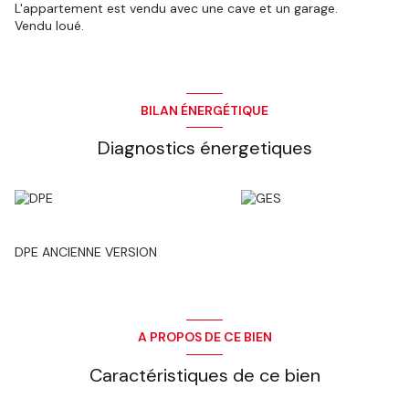
L'appartement est vendu avec une cave et un garage.
Vendu loué.
BILAN ÉNERGÉTIQUE
Diagnostics énergetiques
DPE ANCIENNE VERSION
A PROPOS DE CE BIEN
Caractéristiques de ce bien