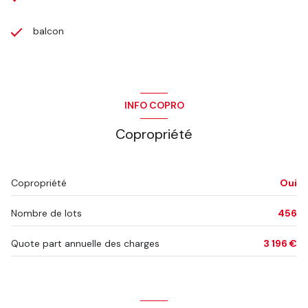
balcon
INFO COPRO
Copropriété
Copropriété
Oui
Nombre de lots
456
Quote part annuelle des charges
3 196 €