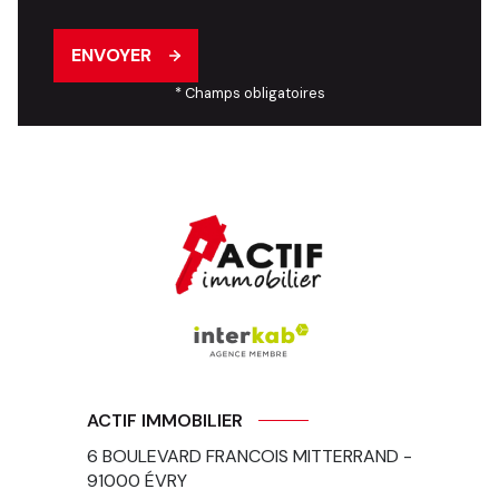
ENVOYER
* Champs obligatoires
ACTIF IMMOBILIER
6 BOULEVARD FRANCOIS MITTERRAND -
91000
ÉVRY