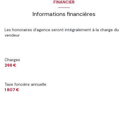
FINANCIER
Informations financières
Les honoraires d'agence seront intégralement à la charge du
vendeur
Charges
266 €
Taxe foncière annuelle
1 807 €