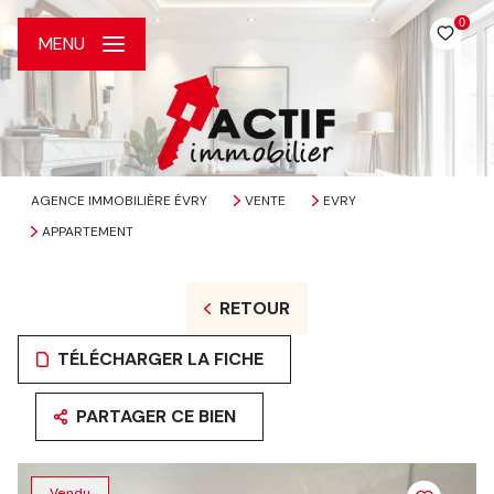
0
MENU
AGENCE IMMOBILIÈRE ÉVRY
VENTE
EVRY
APPARTEMENT
RETOUR
TÉLÉCHARGER LA FICHE
PARTAGER CE BIEN
Vendu