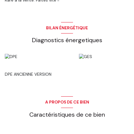
Rare à la vente. Faîtes vite !!
BILAN ÉNERGÉTIQUE
Diagnostics énergetiques
DPE ANCIENNE VERSION
A PROPOS DE CE BIEN
Caractéristiques de ce bien