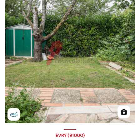
ÉVRY (91000)