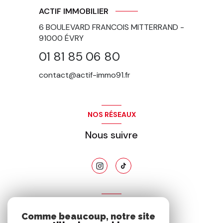
ACTIF IMMOBILIER
6 BOULEVARD FRANCOIS MITTERRAND -
91000
ÉVRY
01 81 85 06 80
contact@actif-immo91.fr
NOS RÉSEAUX
Nous suivre
ADHÉRENTS
Comme beaucoup, notre site