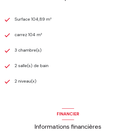
Surface 104,89 m²
carrez 104 m²
3 chambre(s)
2 salle(s) de bain
2 niveau(x)
FINANCIER
Informations financières