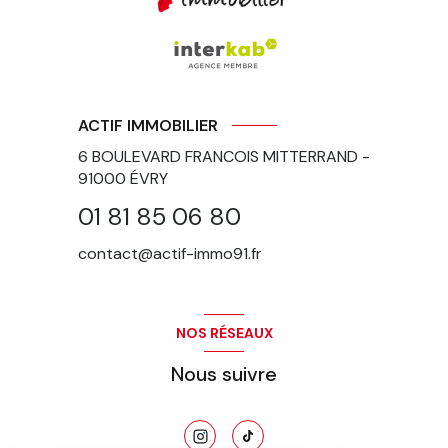
ACTIF IMMOBILIER
6 BOULEVARD FRANCOIS MITTERRAND -
91000
ÉVRY
01 81 85 06 80
contact@actif-immo91.fr
NOS RÉSEAUX
Nous suivre