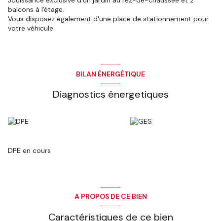
Jouissance exclusive d'un jardin au rez-de-chaussée et 2
balcons à l'étage.
Vous disposez également d'une place de stationnement pour
votre véhicule.
BILAN ÉNERGÉTIQUE
Diagnostics énergetiques
DPE en cours
A PROPOS DE CE BIEN
Caractéristiques de ce bien