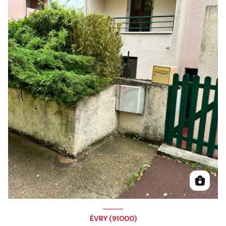
ÉVRY (91000)