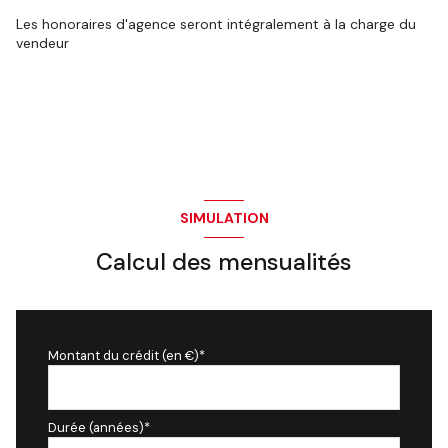
Les honoraires d'agence seront intégralement à la charge du
vendeur
SIMULATION
Calcul des mensualités
Montant du crédit (en €)*
Durée (années)*