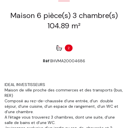
Maison 6 pièce(s) 3 chambre(s)
104.89 m²
2
Réf
BHVMA20004686
IDEAL INVESTISSEURS
Maison de ville proche des commerces et des transports (bus,
RER)
Composé au rez-de-chaussée d'une entrée, d'un double
séjour, d'une cuisine, d'un espace de rangement, d'un WC et
d'une chambre.
A l'étage vous trouverez 3 chambres, dont une suite, d'une
salle de bains et d'une WC.