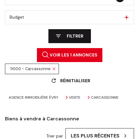
Budget
FILTRER
VOIR LES
1
ANNONCES
11000 - Carcassonne
RÉINITIALISER
AGENCE IMMOBILIÈRE ÉVRY
VENTE
CARCASSONNE
Biens à vendre à Carcassonne
LES PLUS RÉCENTES
Trier par