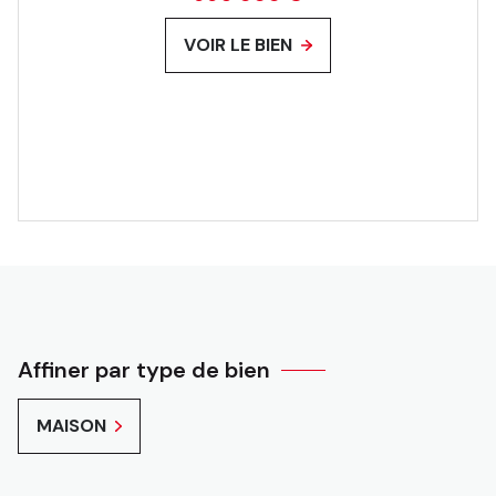
VOIR LE BIEN
Affiner par type de bien
MAISON