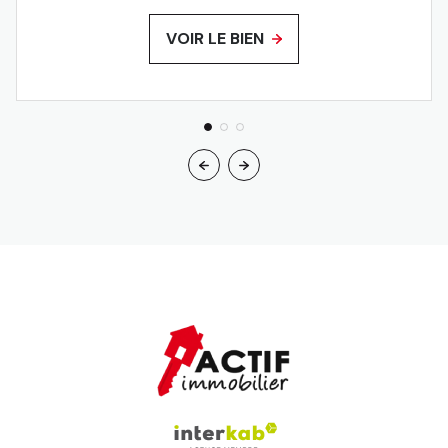
VOIR LE BIEN