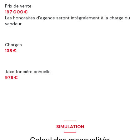
Prix de vente
197 000 €
Les honoraires d'agence seront intégralement à la charge du
vendeur
Charges
138 €
Taxe foncière annuelle
979 €
SIMULATION