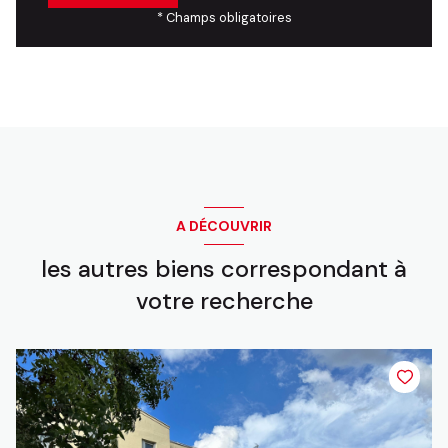
* Champs obligatoires
A DÉCOUVRIR
les autres biens correspondant à
votre recherche