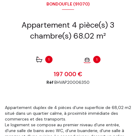
BONDOUFLE (91070)
Appartement 4 pièce(s) 3
chambre(s) 68.02 m²
1
1
197 000 €
Réf
BHVAP20006350
Appartement duplex de 4 pièces d'une superficie de 68,02 m2
situé dans un quartier calme, à proximité immédiate des
commerces et des transports.
Le logement se compose au premier niveau d'une entrée,
d'une salle de bains avec WC, d'une buanderie, d'une salle à