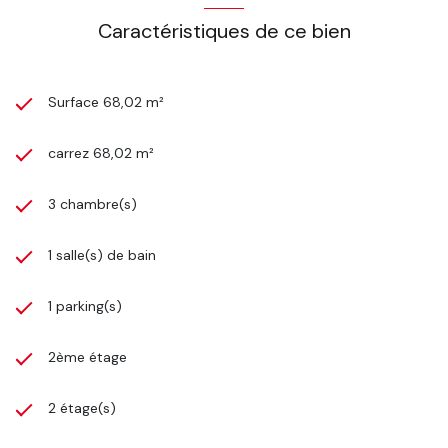
Caractéristiques de ce bien
Surface 68,02 m²
carrez 68,02 m²
3 chambre(s)
1 salle(s) de bain
1 parking(s)
2ème étage
2 étage(s)