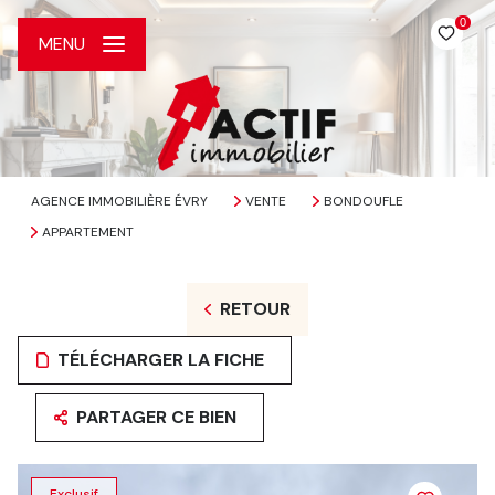
0
MENU
AGENCE IMMOBILIÈRE ÉVRY
VENTE
BONDOUFLE
APPARTEMENT
RETOUR
TÉLÉCHARGER LA FICHE
PARTAGER CE BIEN
Exclusif