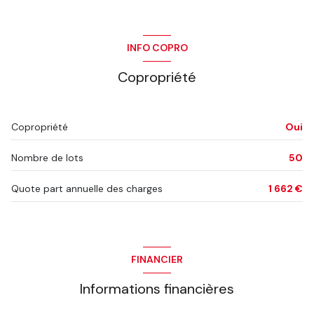
INFO COPRO
Copropriété
Copropriété
Oui
Nombre de lots
50
Quote part annuelle des charges
1 662 €
FINANCIER
Informations financières