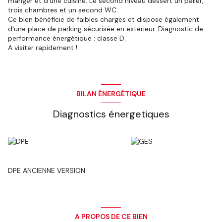
manger et d'une cuisine. Le second niveau dessert un palier,
trois chambres et un second WC.
Ce bien bénéficie de faibles charges et dispose également
d'une place de parking sécurisée en extérieur. Diagnostic de
performance énergétique : classe D.
A visiter rapidement !
BILAN ÉNERGÉTIQUE
Diagnostics énergetiques
DPE ANCIENNE VERSION
A PROPOS DE CE BIEN