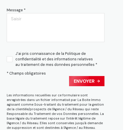
Message *
J'ai pris connaissance de la Politique de
confidentialité et des informations relatives
au traitement de mes données personnelles *
* Champs obligatoires
ENVOYER
Les informations recueillies sur ce formulaire sont
enregistrées dans un fichier informatisé par La Boite Immo
agissant comme Sous-traitant du traitement pour la gestion
de la clientèle/prospects de l'Agence / du Réseau qui reste
Responsable du Traitement de vos Données personnelles. La
base légale du traitement repose sur l'intérêt légitime de
l'Agence / du Réseau. Elles sont conservées jusqu'à demande
de suppression et sont destinées à l'Agence / au Réseau.