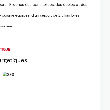
sseurs ! Proches des commerces, des écoles et des
cuisine équipée, d'un séjour, de 2 chambres,
ivative.
ÉTIQUE
ergetiques