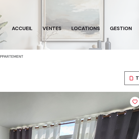
ACCUEIL
VENTES
LOCATIONS
GESTION
PPARTEMENT
T