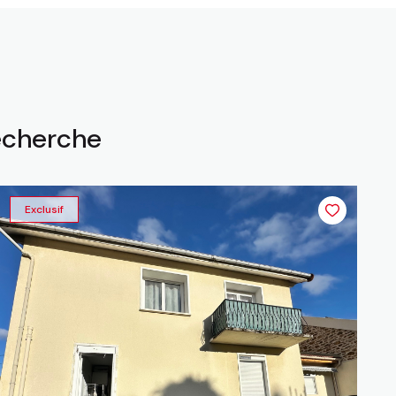
recherche
Exclusif