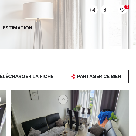
0
ESTIMATION
ÉLÉCHARGER LA FICHE
PARTAGER CE BIEN