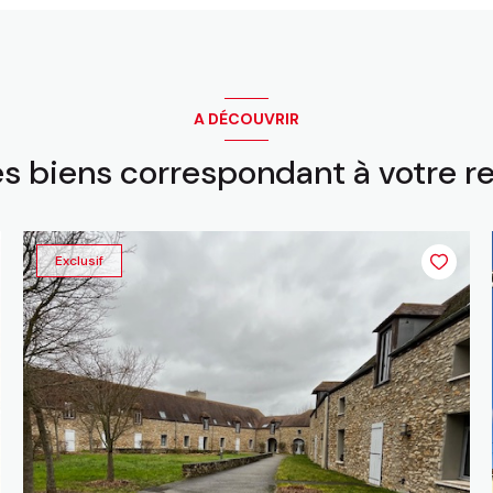
A DÉCOUVRIR
es biens correspondant à votre 
Exclusif