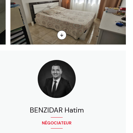
BENZIDAR Hatim
NÉGOCIATEUR