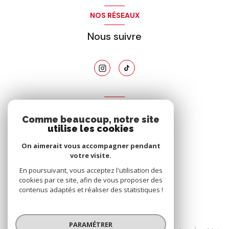
NOS RÉSEAUX
Nous suivre
ADHÉRENTS
Comme beaucoup, notre site
Nous adhérons
utilise les cookies
On aimerait vous accompagner pendant
votre visite.
En poursuivant, vous acceptez l'utilisation des
cookies par ce site, afin de vous proposer des
contenus adaptés et réaliser des statistiques !
© 2026 | Tous droits réservés
PARAMÉTRER