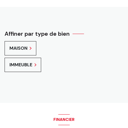
Affiner par type de bien
MAISON
IMMEUBLE
FINANCIER