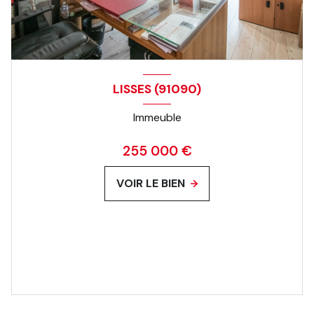
LISSES (91090)
Immeuble
255 000 €
VOIR LE BIEN