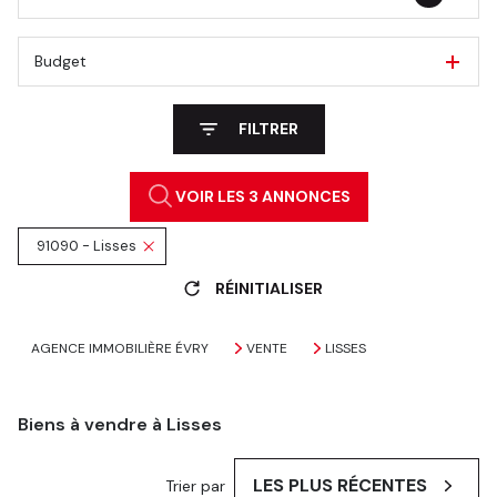
Budget
FILTRER
VOIR LES
3
ANNONCES
91090 - Lisses
RÉINITIALISER
AGENCE IMMOBILIÈRE ÉVRY
VENTE
LISSES
Biens à vendre à Lisses
LES PLUS RÉCENTES
Trier par