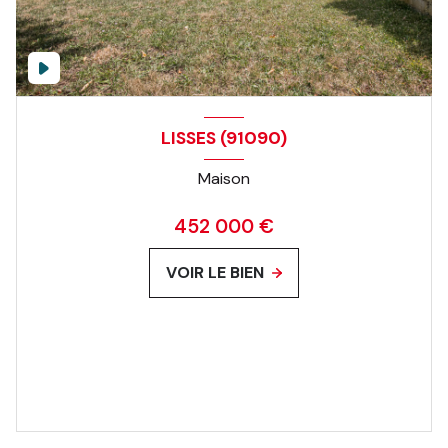
LISSES (91090)
Maison
452 000 €
VOIR LE BIEN