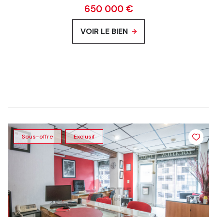
650 000 €
VOIR LE BIEN
Sous-offre
Exclusif