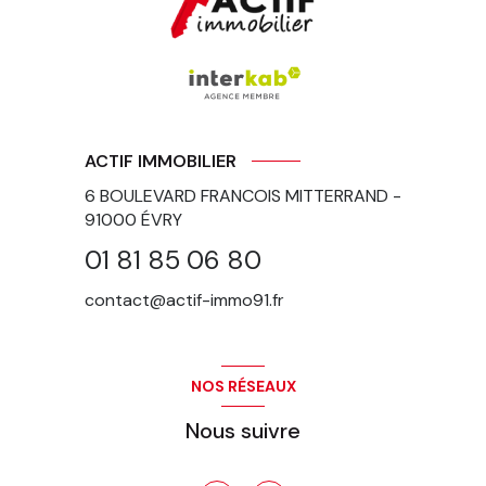
ACTIF IMMOBILIER
6 BOULEVARD FRANCOIS MITTERRAND -
91000
ÉVRY
01 81 85 06 80
contact@actif-immo91.fr
NOS RÉSEAUX
Nous suivre