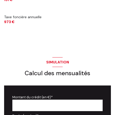
Taxe foncière annuelle
973 €
SIMULATION
Calcul des mensualités
Montant du crédit (en €)*