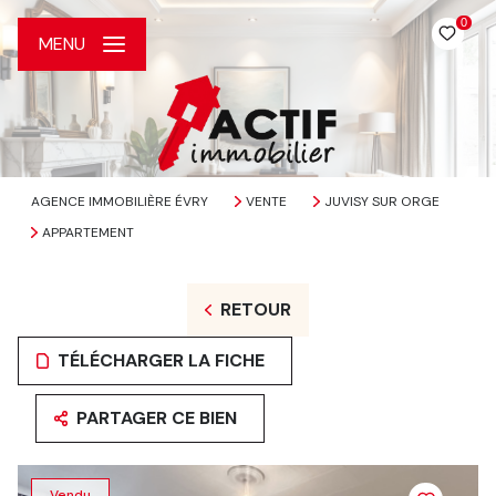
0
MENU
AGENCE IMMOBILIÈRE ÉVRY
VENTE
JUVISY SUR ORGE
APPARTEMENT
RETOUR
TÉLÉCHARGER LA FICHE
PARTAGER CE BIEN
Vendu