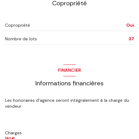
Copropriété
Copropriété
Oui
Nombre de lots
37
FINANCIER
Informations financières
Les honoraires d'agence seront intégralement à la charge du
vendeur
Charges
151 €