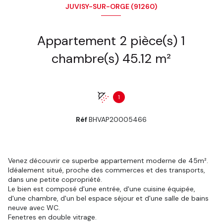
JUVISY-SUR-ORGE (91260)
Appartement 2 pièce(s) 1
chambre(s) 45.12 m²
1
Réf
BHVAP20005466
Venez découvrir ce superbe appartement moderne de 45m².
Idéalement situé, proche des commerces et des transports,
dans une petite copropriété.
Le bien est composé d'une entrée, d'une cuisine équipée,
d'une chambre, d'un bel espace séjour et d'une salle de bains
neuve avec WC.
Fenetres en double vitrage.