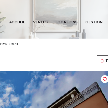
ACCUEIL
VENTES
LOCATIONS
GESTION
APPARTEMENT
T