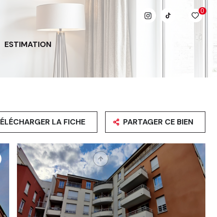
0
ESTIMATION
ÉLÉCHARGER LA FICHE
PARTAGER CE BIEN