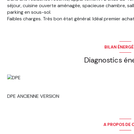
séjour, cuisine ouverte aménagée, spacieuse chambre, sal
parking en sous-sol.
Faibles charges. Très bon état général. Idéal premier acha
BILAN ÉNERG
Diagnostics én
DPE ANCIENNE VERSION
A PROPOS DE C