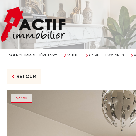
AGENCE IMMOBILIÈRE ÉVRY
VENTE
CORBEIL ESSONNES
RETOUR
Vendu