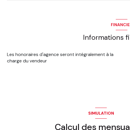
FINANCI
Informations f
Les honoraires d'agence seront intégralement à la
charge du vendeur
SIMULATION
Calcul des mensua