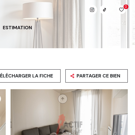
0
ESTIMATION
ÉLÉCHARGER LA FICHE
PARTAGER CE BIEN