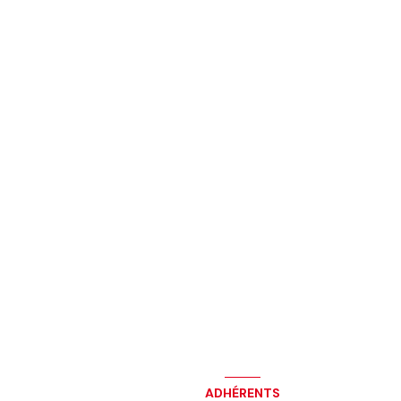
ADHÉRENTS