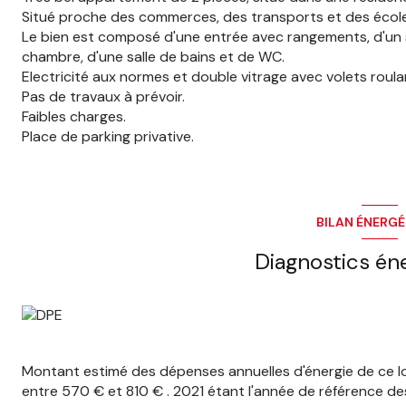
Situé proche des commerces, des transports et des école
Le bien est composé d'une entrée avec rangements, d'un s
chambre, d'une salle de bains et de WC.
Electricité aux normes et double vitrage avec volets roula
Pas de travaux à prévoir.
Faibles charges.
Place de parking privative.
BILAN ÉNERG
Diagnostics én
Montant estimé des dépenses annuelles d'énergie de ce 
entre 570 € et 810 € . 2021 étant l'année de référence des 