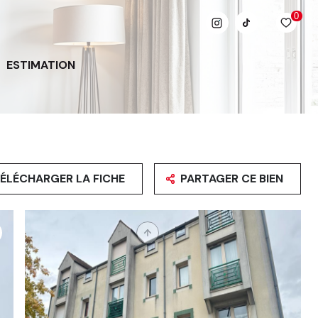
0
ESTIMATION
ÉLÉCHARGER LA FICHE
PARTAGER CE BIEN