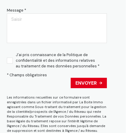
Message *
J'ai pris connaissance de la Politique de
confidentialité et des informations relatives
au traitement de mes données personnelles *
* Champs obligatoires
ENVOYER
Les informations recueillies sur ce formulaire sont
enregistrées dans un fichier informatisé par La Boite Immo
agissant comme Sous-traitant du traitement pour la gestion
de la clientèle/prospects de l'Agence / du Réseau qui reste
Responsable du Traitement de vos Données personnelles. La
base légale du traitement repose sur l'intérêt légitime de
l'Agence / du Réseau. Elles sont conservées jusqu'à demande
de suppression et sont destinées à l'Agence / au Réseau.