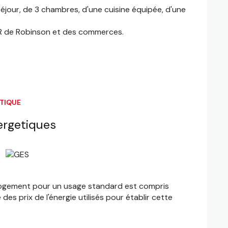
jour, de 3 chambres, d'une cuisine équipée, d'une
RER de Robinson et des commerces.
ÉTIQUE
ergetiques
logement pour un usage standard est compris
es prix de l'énergie utilisés pour établir cette