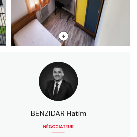
BENZIDAR Hatim
NÉGOCIATEUR