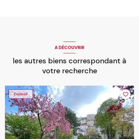
A DÉCOUVRIR
les autres biens correspondant à
votre recherche
Exclusif