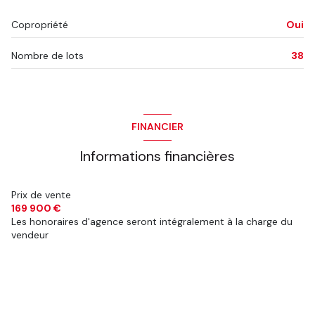
Copropriété
Oui
Nombre de lots
38
FINANCIER
Informations financières
Prix de vente
169 900 €
Les honoraires d'agence seront intégralement à la charge du
vendeur