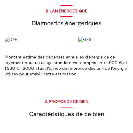
BILAN ÉNERGÉTIQUE
Diagnostics énergetiques
Montant estimé des dépenses annuelles d'énergie de ce
logement pour un usage standard est compris entre 900 € et
1 280 € . 2000 étant l'année de référence des prix de l'énergie
utilisés pour établir cette estimation.
A PROPOS DE CE BIEN
Caractéristiques de ce bien