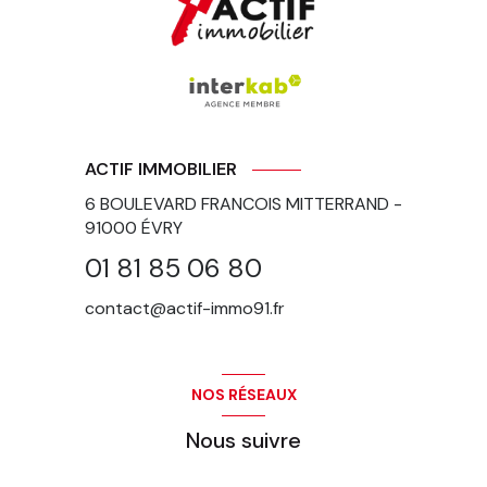
ACTIF IMMOBILIER
6 BOULEVARD FRANCOIS MITTERRAND -
91000
ÉVRY
01 81 85 06 80
contact@actif-immo91.fr
NOS RÉSEAUX
Nous suivre