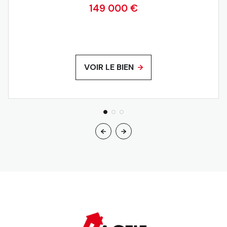
149 000 €
VOIR LE BIEN