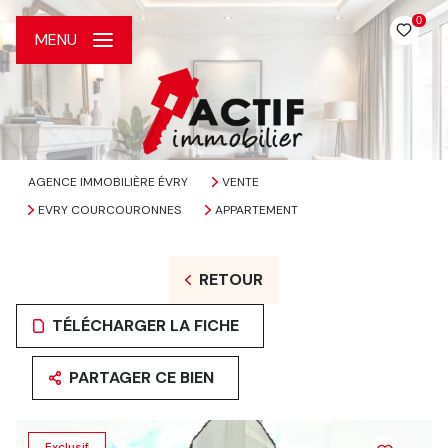
0
MENU
AGENCE IMMOBILIÈRE ÉVRY
VENTE
EVRY COURCOURONNES
APPARTEMENT
RETOUR
TÉLÉCHARGER LA FICHE
PARTAGER CE BIEN
Exclusif