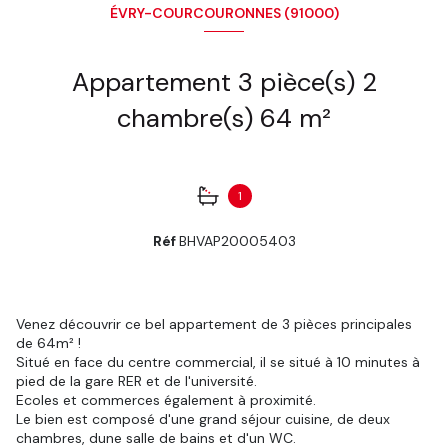
ÉVRY-COURCOURONNES (91000)
Appartement 3 pièce(s) 2
chambre(s) 64 m²
1
Réf
BHVAP20005403
Venez découvrir ce bel appartement de 3 pièces principales
de 64m² !
Situé en face du centre commercial, il se situé à 10 minutes à
pied de la gare RER et de l'université.
Ecoles et commerces également à proximité.
Le bien est composé d'une grand séjour cuisine, de deux
chambres, dune salle de bains et d'un WC.