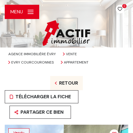
0
MENU
AGENCE IMMOBILIÈRE ÉVRY
VENTE
EVRY COURCOURONNES
APPARTEMENT
RETOUR
TÉLÉCHARGER LA FICHE
PARTAGER CE BIEN
Vendu