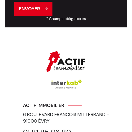
ENVOYER
* Champs obligatoires
ACTIF IMMOBILIER
6 BOULEVARD FRANCOIS MITTERRAND -
91000
ÉVRY