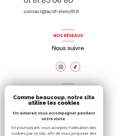
01 81 85 06 80
contact@actif-immo91.fr
NOS RÉSEAUX
Nous suivre
ADHÉRENTS
Comme beaucoup, notre site
Nous adhérons
utilise les cookies
On aimerait vous accompagner pendant
votre visite.
En poursuivant, vous acceptez l'utilisation des
cookies par ce site, afin de vous proposer des