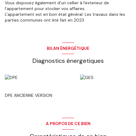
Vous disposez également d'un cellier à l'exterieur de
l'appartement pour stocker vos affaires.
L'appartement est en bon état général. Les travaux dans les
parties communes ont été fait en 2023.
BILAN ÉNERGÉTIQUE
Diagnostics énergetiques
DPE ANCIENNE VERSION
A PROPOS DE CE BIEN