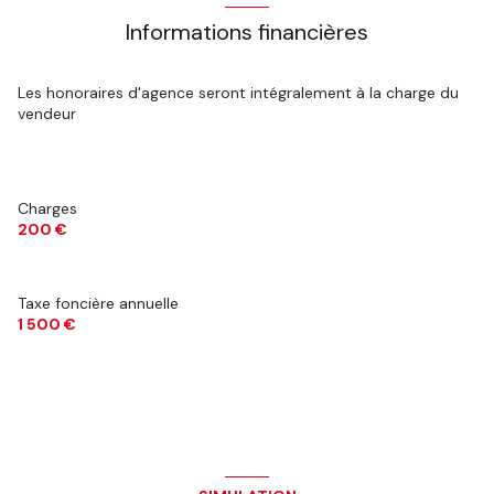
Informations financières
Les honoraires d'agence seront intégralement à la charge du
vendeur
Charges
200 €
Taxe foncière annuelle
1 500 €