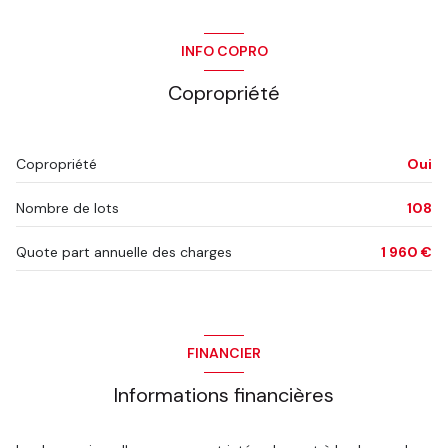
INFO COPRO
Copropriété
Copropriété
Oui
Nombre de lots
108
Quote part annuelle des charges
1 960 €
FINANCIER
Informations financières