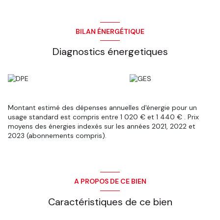
BILAN ÉNERGÉTIQUE
Diagnostics énergetiques
Montant estimé des dépenses annuelles d'énergie pour un
usage standard est compris entre 1 020 € et 1 440 € . Prix
moyens des énergies indexés sur les années 2021, 2022 et
2023 (abonnements compris).
A PROPOS DE CE BIEN
Caractéristiques de ce bien