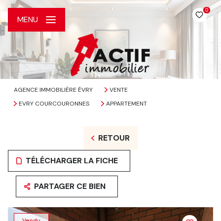
0
MENU
AGENCE IMMOBILIÈRE ÉVRY
VENTE
EVRY COURCOURONNES
APPARTEMENT
RETOUR
TÉLÉCHARGER LA FICHE
PARTAGER CE BIEN
Vendu