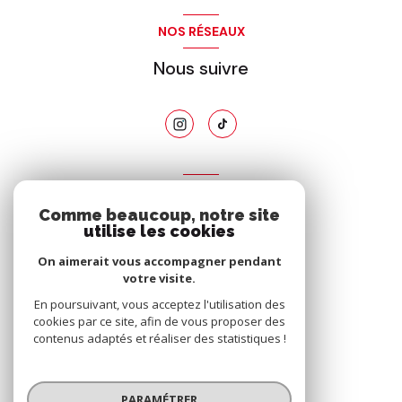
NOS RÉSEAUX
Nous suivre
ADHÉRENTS
Comme beaucoup, notre site
Nous adhérons
utilise les cookies
On aimerait vous accompagner pendant
votre visite.
En poursuivant, vous acceptez l'utilisation des
cookies par ce site, afin de vous proposer des
contenus adaptés et réaliser des statistiques !
© 2026 | Tous droits réservés
PARAMÉTRER