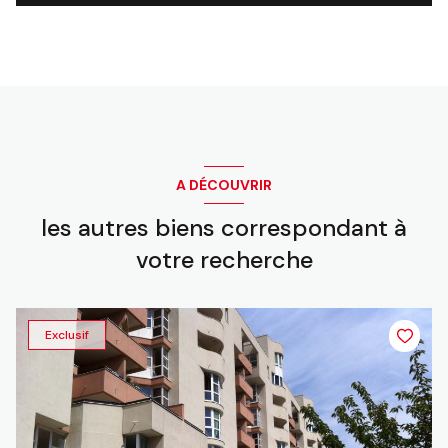
A DÉCOUVRIR
les autres biens correspondant à
votre recherche
Exclusif