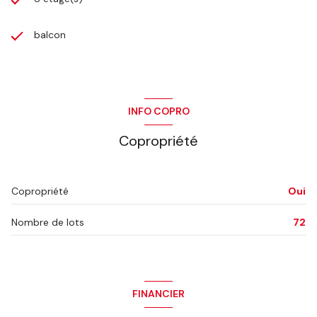
balcon
INFO COPRO
Copropriété
Copropriété
Oui
Nombre de lots
72
FINANCIER