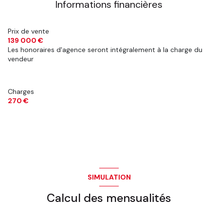
Informations financières
Prix de vente
139 000 €
Les honoraires d'agence seront intégralement à la charge du
vendeur
Charges
270 €
SIMULATION
Calcul des mensualités