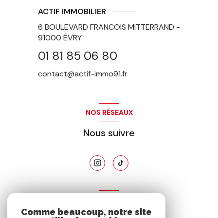
ACTIF IMMOBILIER
6 BOULEVARD FRANCOIS MITTERRAND -
91000
ÉVRY
01 81 85 06 80
contact@actif-immo91.fr
NOS RÉSEAUX
Nous suivre
ADHÉRENTS
Comme beaucoup, notre site