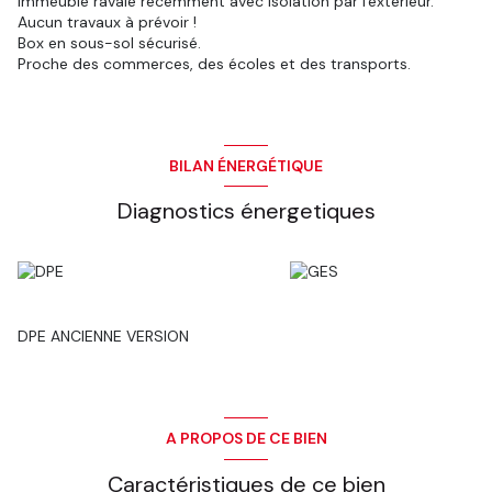
Immeuble ravalé récemment avec isolation par l'extérieur.
Aucun travaux à prévoir !
Box en sous-sol sécurisé.
Proche des commerces, des écoles et des transports.
BILAN ÉNERGÉTIQUE
Diagnostics énergetiques
DPE ANCIENNE VERSION
A PROPOS DE CE BIEN
Caractéristiques de ce bien