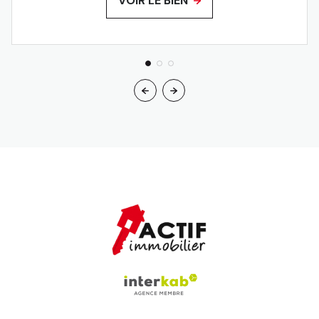
VOIR LE BIEN