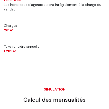
Les honoraires d'agence seront intégralement à la charge du
vendeur
Charges
261 €
Taxe foncière annuelle
1 289 €
SIMULATION
Calcul des mensualités