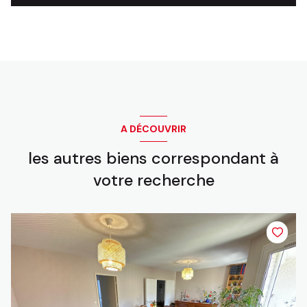
A DÉCOUVRIR
les autres biens correspondant à
votre recherche