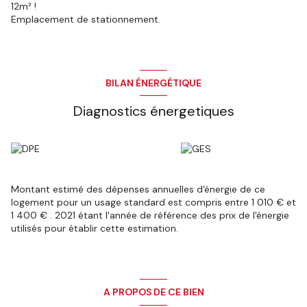
12m² !
Emplacement de stationnement.
BILAN ÉNERGÉTIQUE
Diagnostics énergetiques
Montant estimé des dépenses annuelles d'énergie de ce
logement pour un usage standard est compris entre 1 010 € et
1 400 € . 2021 étant l'année de référence des prix de l'énergie
utilisés pour établir cette estimation.
A PROPOS DE CE BIEN