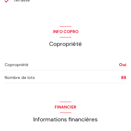
INFO COPRO
Copropriété
Copropriété
Oui
Nombre de lots
86
FINANCIER
Informations financières