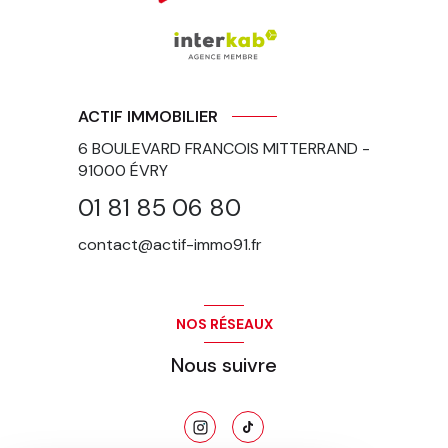
ACTIF IMMOBILIER
6 BOULEVARD FRANCOIS MITTERRAND -
91000
ÉVRY
01 81 85 06 80
contact@actif-immo91.fr
NOS RÉSEAUX
Nous suivre