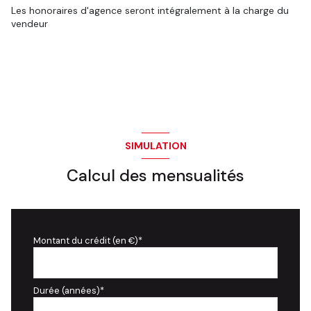
Les honoraires d'agence seront intégralement à la charge du
vendeur
SIMULATION
Calcul des mensualités
Montant du crédit (en €)*
Durée (années)*