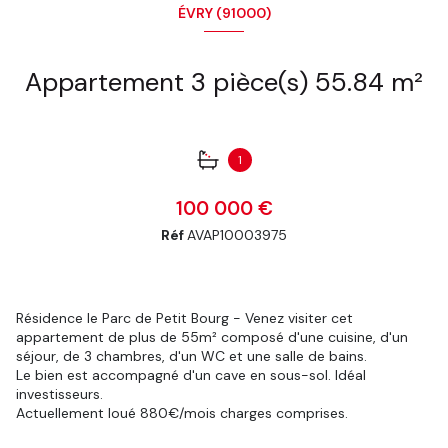
ÉVRY (91000)
Appartement 3 pièce(s) 55.84 m²
1
100 000 €
Réf
AVAP10003975
Résidence le Parc de Petit Bourg - Venez visiter cet
appartement de plus de 55m² composé d'une cuisine, d'un
séjour, de 3 chambres, d'un WC et une salle de bains.
Le bien est accompagné d'un cave en sous-sol. Idéal
investisseurs.
Actuellement loué 880€/mois charges comprises.