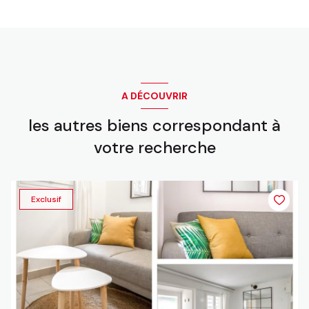
A DÉCOUVRIR
les autres biens correspondant à
votre recherche
Exclusif