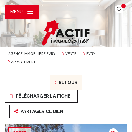
0
MENU
AGENCE IMMOBILIÈRE ÉVRY
VENTE
EVRY
APPARTEMENT
RETOUR
TÉLÉCHARGER LA FICHE
PARTAGER CE BIEN
Exclusif