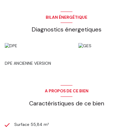
BILAN ÉNERGÉTIQUE
Diagnostics énergetiques
DPE ANCIENNE VERSION
A PROPOS DE CE BIEN
Caractéristiques de ce bien
Surface 55,84 m²