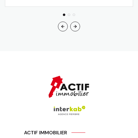
ACTIF IMMOBILIER