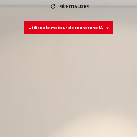
RÉINITIALISER
Utilisez le moteur de recherche IA