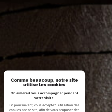
Comme beaucoup, notre site
utilise les cookies
On aimerait vous accompagner pendant
votre visite.
En poursuivant, vous acceptez l'utilisation des
cookies par ce site, afin de vous proposer des