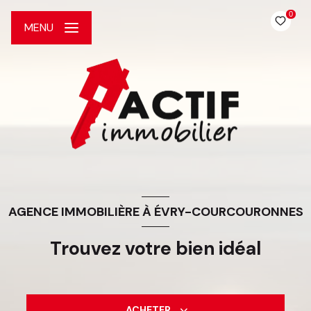
0
MENU
AGENCE IMMOBILIÈRE À ÉVRY-COURCOURONNES
Trouvez votre bien idéal
ACHETER