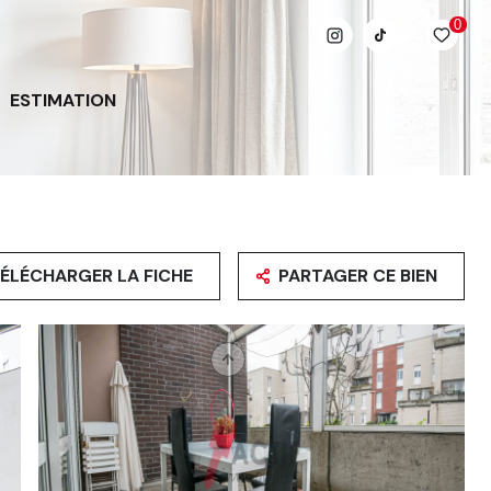
0
ESTIMATION
ÉLÉCHARGER LA FICHE
PARTAGER CE BIEN