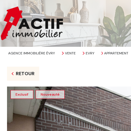
AGENCE IMMOBILIÈRE ÉVRY
VENTE
EVRY
APPARTEMENT
RETOUR
Exclusif
Nouveauté