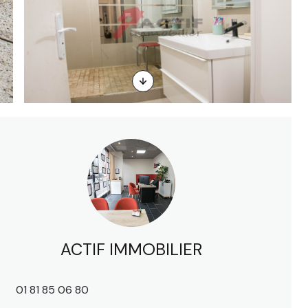
ACTIF IMMOBILIER
01 81 85 06 80