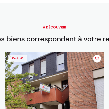
A DÉCOUVRIR
es biens correspondant à votre 
Exclusif