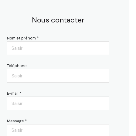
Nous contacter
Nom et prénom *
Téléphone
E-mail *
Message *