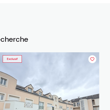
recherche
Exclusif