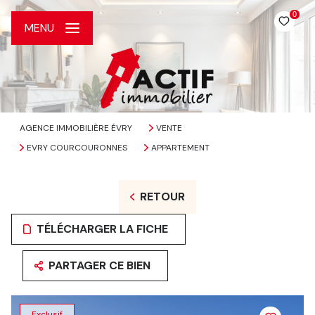
0
MENU
AGENCE IMMOBILIÈRE ÉVRY
VENTE
EVRY COURCOURONNES
APPARTEMENT
RETOUR
TÉLÉCHARGER LA FICHE
PARTAGER CE BIEN
Exclusif