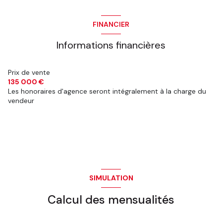
FINANCIER
Informations financières
Prix de vente
135 000 €
Les honoraires d'agence seront intégralement à la charge du
vendeur
SIMULATION
Calcul des mensualités