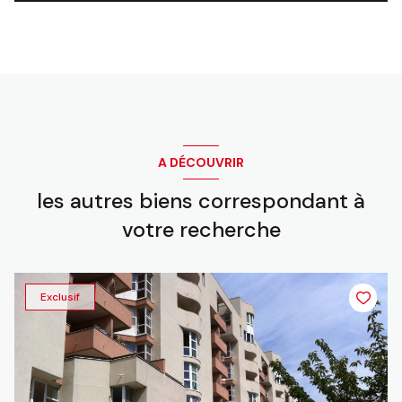
A DÉCOUVRIR
les autres biens correspondant à
votre recherche
Exclusif