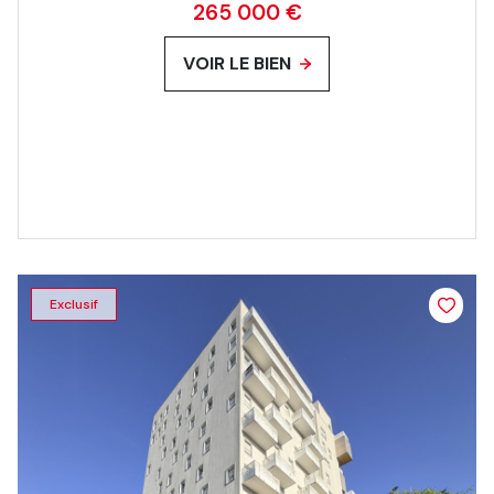
265 000 €
VOIR LE BIEN
Exclusif