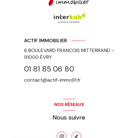
ACTIF IMMOBILIER
6 BOULEVARD FRANCOIS MITTERRAND -
91000
ÉVRY
01 81 85 06 80
contact@actif-immo91.fr
NOS RÉSEAUX
Nous suivre