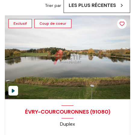
LES PLUS RÉCENTES
Trier par
Exclusif
Coup de coeur
ÉVRY-COURCOURONNES (91080)
Duplex