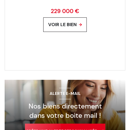
229 000 €
VOIR LE BIEN
ALERTE E-MAIL
Nos biens directement
dans votre boite mail !