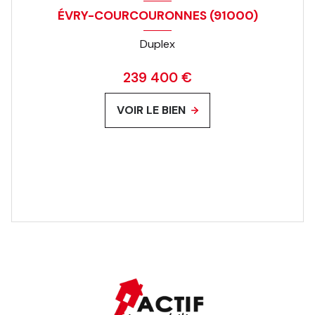
ÉVRY-COURCOURONNES (91000)
Duplex
239 400 €
VOIR LE BIEN