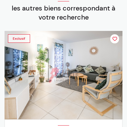
les autres biens correspondant à
votre recherche
Exclusif