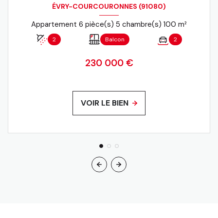
ÉVRY-COURCOURONNES (91080)
Appartement 6 pièce(s) 5 chambre(s) 100 m²
2
Balcon
2
230 000 €
VOIR LE BIEN